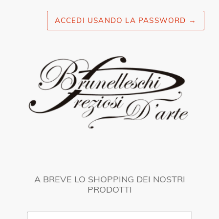
ACCEDI USANDO LA PASSWORD
→
A BREVE LO SHOPPING DEI NOSTRI
PRODOTTI
Email